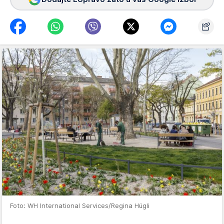
Foto: WH International Services/Regina Hügli