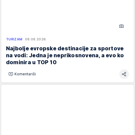
TURIZAM
08.08.2026.
Najbolje evropske destinacije za sportove
na vodi: Jedna je neprikosnovena, a evo ko
dominira u TOP 10
Komentariši