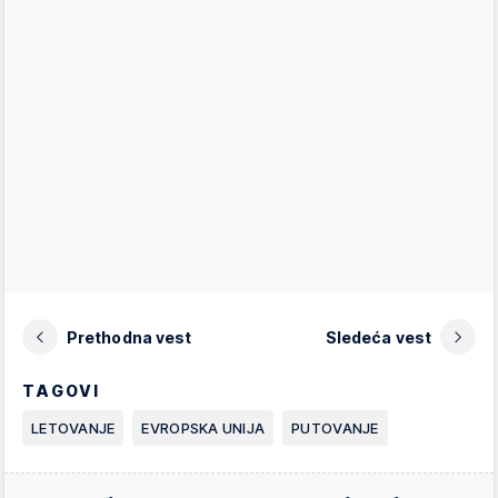
Prethodna vest
Sledeća vest
TAGOVI
LETOVANJE
EVROPSKA UNIJA
PUTOVANJE