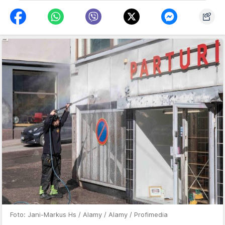
Foto: Jani-Markus Hs / Alamy / Alamy / Profimedia