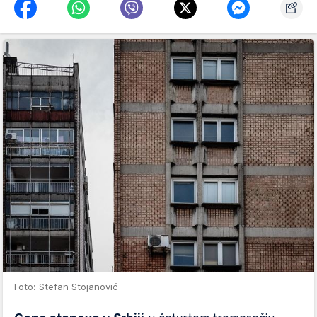
Foto: Stefan Stojanović