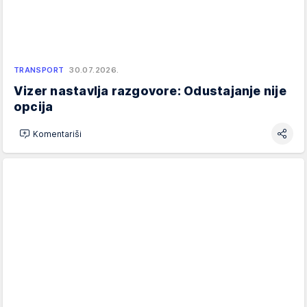
TRANSPORT
30.07.2026.
Vizer nastavlja razgovore: Odustajanje nije
opcija
Komentariši