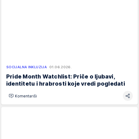
SOCIJALNA INKLUZIJA
01.06.2026.
Pride Month Watchlist: Priče o ljubavi,
identitetu i hrabrosti koje vredi pogledati
Komentariši