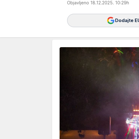
Objavljeno 18.12.2025. 10:29h
Dodajte E