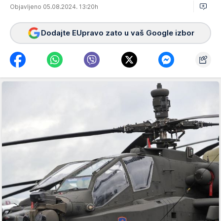
Objavljeno 05.08.2024. 13:20h
Dodajte EUpravo zato u vaš Google izbor