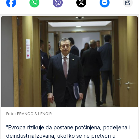
Foto: FRANCOIS LENOIR
"Evropa rizikuje da postane potčinjena, podeljena i
deindustrijalizovana, ukoliko se ne pretvori u