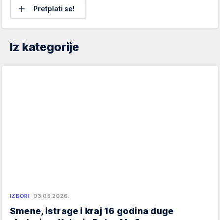
Pretplati se!
Iz kategorije
IZBORI
03.08.2026.
Smene, istrage i kraj 16 godina duge