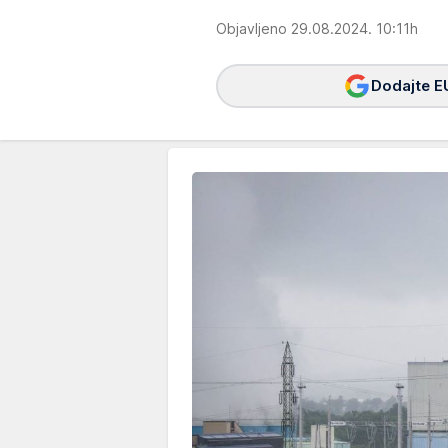
Objavljeno 29.08.2024. 10:11h
Dodajte E