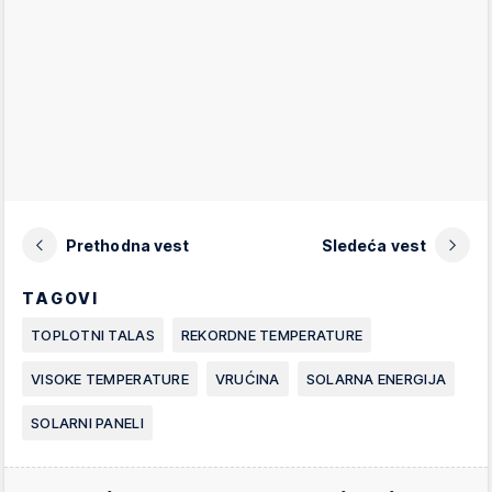
Prethodna vest
Sledeća vest
TAGOVI
TOPLOTNI TALAS
REKORDNE TEMPERATURE
VISOKE TEMPERATURE
VRUĆINA
SOLARNA ENERGIJA
SOLARNI PANELI