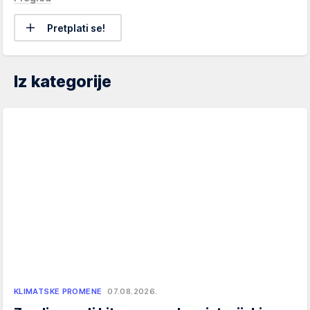
Pretplati se!
Iz kategorije
KLIMATSKE PROMENE
07.08.2026.