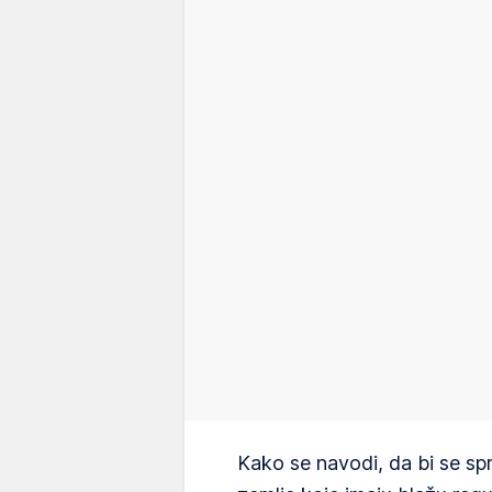
Kako se navodi, da bi se sp