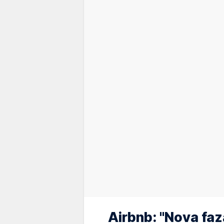
Airbnb: "Nova faz