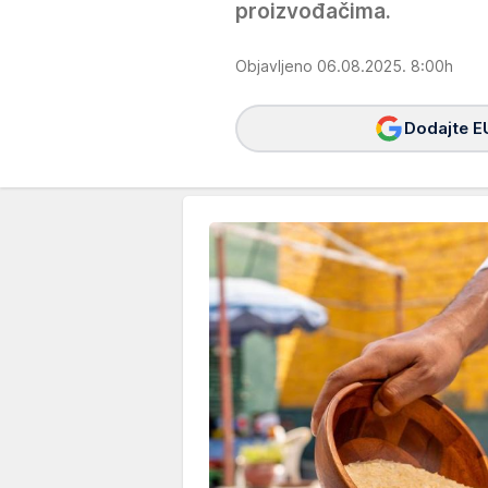
proizvođačima.
Objavljeno 06.08.2025. 8:00h
Dodajte E