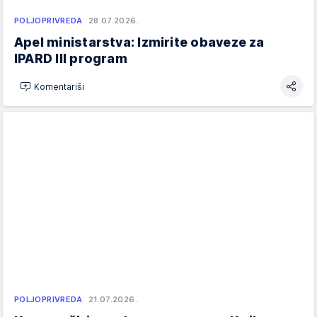
POLJOPRIVREDA
28.07.2026.
Apel ministarstva: Izmirite obaveze za
IPARD III program
Komentariši
POLJOPRIVREDA
21.07.2026.