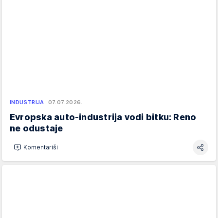
INDUSTRIJA
07.07.2026.
Evropska auto-industrija vodi bitku: Reno
ne odustaje
Komentariši