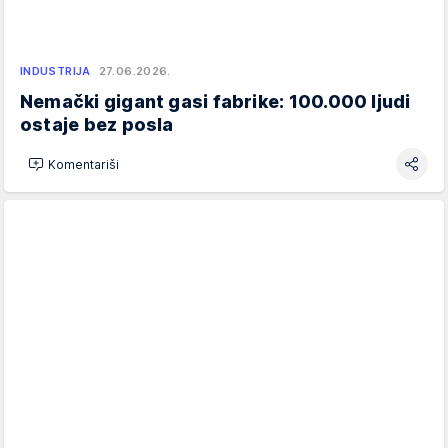
INDUSTRIJA
27.06.2026.
Nemački gigant gasi fabrike: 100.000 ljudi
ostaje bez posla
Komentariši