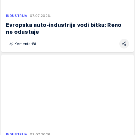
INDUSTRIJA
07.07.2026.
Evropska auto-industrija vodi bitku: Reno
ne odustaje
Komentariši
INDUSTRIJA
02.07.2026.