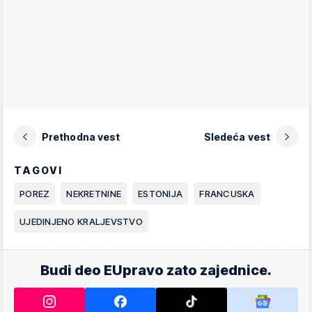
Prethodna vest
Sledeća vest
TAGOVI
POREZ
NEKRETNINE
ESTONIJA
FRANCUSKA
UJEDINJENO KRALJEVSTVO
Budi deo EUpravo zato zajednice.