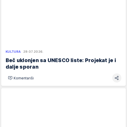
KULTURA
29.07.2026.
Beč uklonjen sa UNESCO liste: Projekat je i
dalje sporan
Komentariši