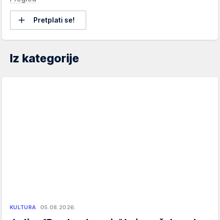
Pretplati se!
Iz kategorije
KULTURA
05.08.2026.