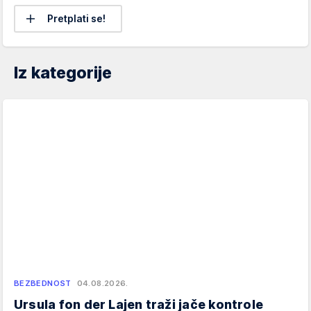
Pretplati se!
Iz kategorije
BEZBEDNOST
04.08.2026.
Ursula fon der Lajen traži jače kontrole