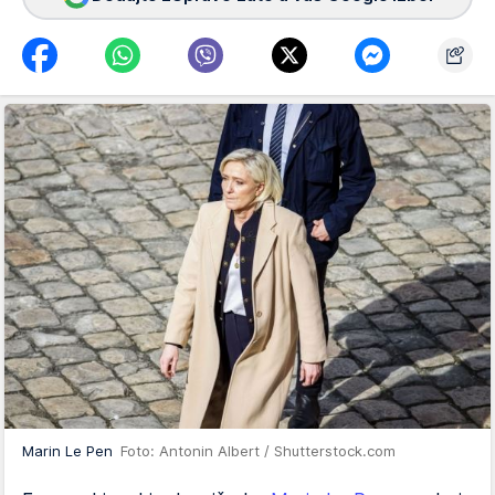
Marin Le Pen
Foto: Antonin Albert / Shutterstock.com