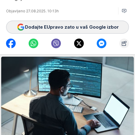
Objavljeno 27.08.2025. 10:13h
Dodajte EUpravo zato u vaš Google izbor