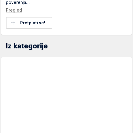
poverenja...
Pregled
Pretplati se!
Iz kategorije