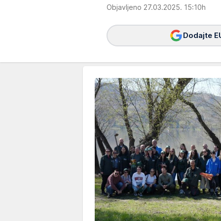
Objavljeno 27.03.2025. 15:10h
Dodajte E