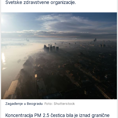
Svetske zdravstvene organizacije.
Zagađenje u Beogradu
Foto: Shutterstock
Koncentracija PM 2.5 čestica bila je iznad granične