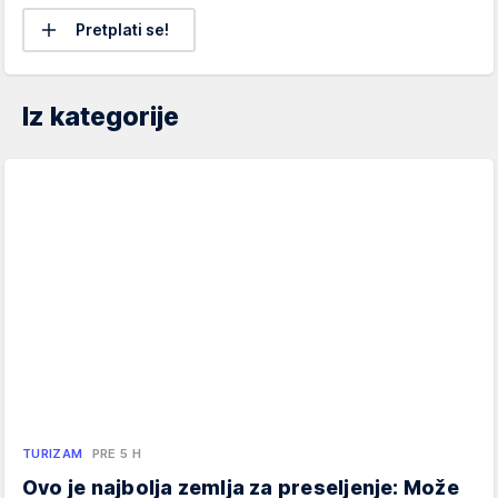
Pretplati se!
Iz kategorije
TURIZAM
PRE 5 H
Ovo je najbolja zemlja za preseljenje: Može