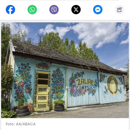
Foto: AA/ABACA