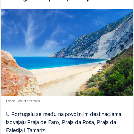
Foto: Shutterstock
U Portugalu se među najpovoljnijim destinacijama
izdvajaju Praja de Faro, Praja da Roša, Praja da
Falesija i Tamariz.