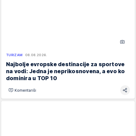
TURIZAM
08.08.2026.
Najbolje evropske destinacije za sportove
na vodi: Jedna je neprikosnovena, a evo ko
dominira u TOP 10
Komentariši