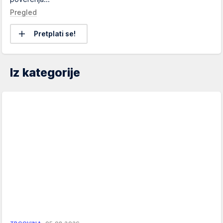
Pregled
Pretplati se!
Iz kategorije