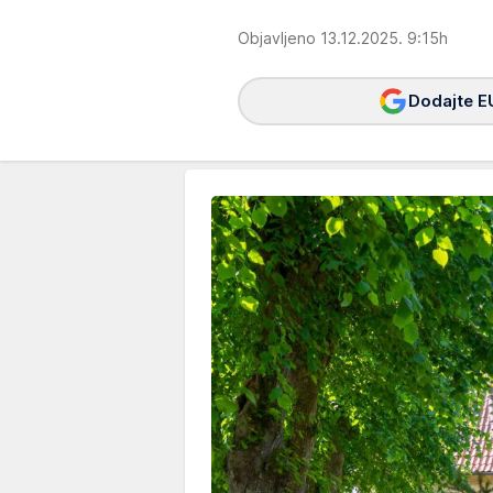
Objavljeno 13.12.2025. 9:15h
Dodajte E