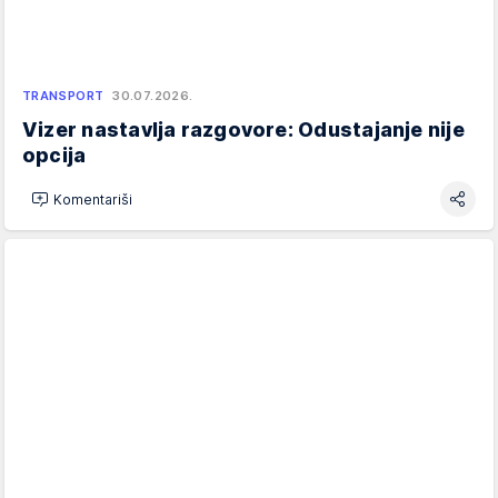
TRANSPORT
30.07.2026.
Vizer nastavlja razgovore: Odustajanje nije
opcija
Komentariši