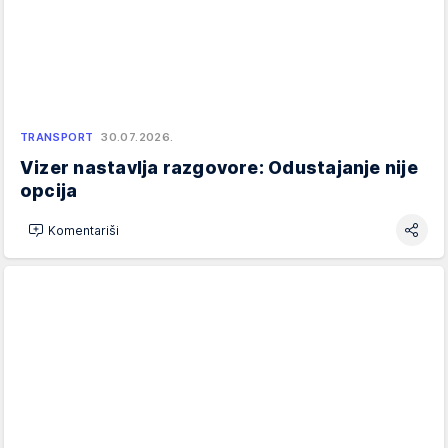
TRANSPORT
30.07.2026.
Vizer nastavlja razgovore: Odustajanje nije
opcija
Komentariši