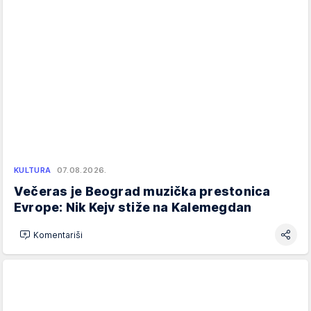
KULTURA
07.08.2026.
Večeras je Beograd muzička prestonica
Evrope: Nik Kejv stiže na Kalemegdan
Komentariši