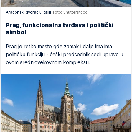
Aragonski dvorac u Italiji
Foto: Shutterstock
Prag, funkcionalna tvrđava i politički
simbol
Prag je retko mesto gde zamak i dalje ima ima
političku funkciju - češki predsednik sedi upravo u
ovom srednjovekovnom kompleksu.