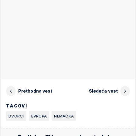
Prethodna vest
Sledeća vest
TAGOVI
DVORCI
EVROPA
NEMAČKA