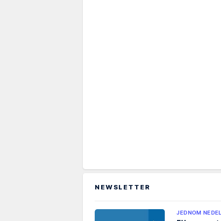
NEWSLETTER
JEDNOM NEDE