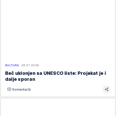
KULTURA
29.07.2026.
Beč uklonjen sa UNESCO liste: Projekat je i
dalje sporan
Komentariši