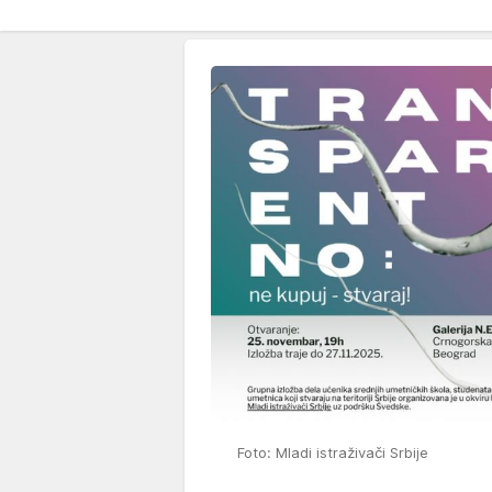
Foto: Mladi istraživači Srbije