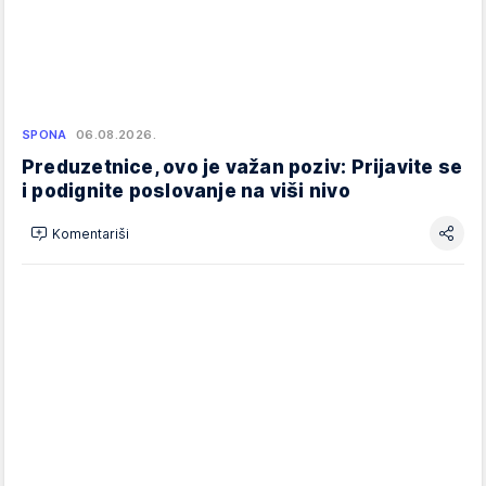
SPONA
06.08.2026.
Preduzetnice, ovo je važan poziv: Prijavite se
i podignite poslovanje na viši nivo
Komentariši