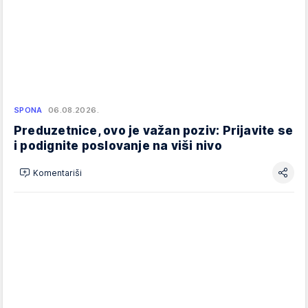
SPONA
06.08.2026.
Preduzetnice, ovo je važan poziv: Prijavite se
i podignite poslovanje na viši nivo
Komentariši