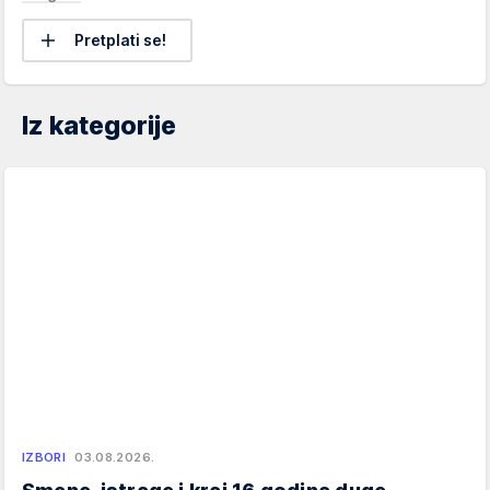
Pretplati se!
Iz kategorije
IZBORI
03.08.2026.