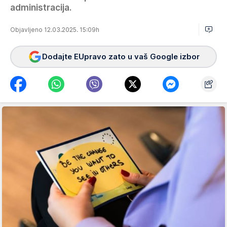
administracija.
Objavljeno 12.03.2025. 15:09h
Dodajte EUpravo zato u vaš Google izbor