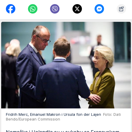
Fridrih Merc, Emanuel Makron i Ursula fon der Lajen
Foto: Dati
Bendo/European Commission