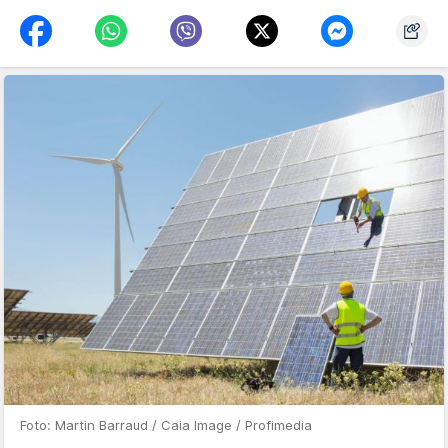
Foto: Martin Barraud / Caia Image / Profimedia