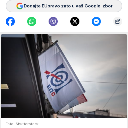
Dodajte EUpravo zato u vaš Google izbor
Foto: Shutterstock