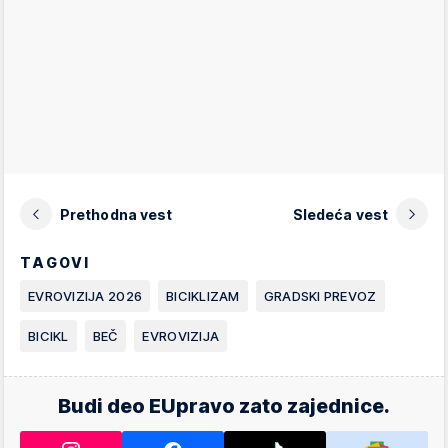
Prethodna vest
Sledeća vest
TAGOVI
EVROVIZIJA 2026
BICIKLIZAM
GRADSKI PREVOZ
BICIKL
BEČ
EVROVIZIJA
Budi deo EUpravo zato zajednice.