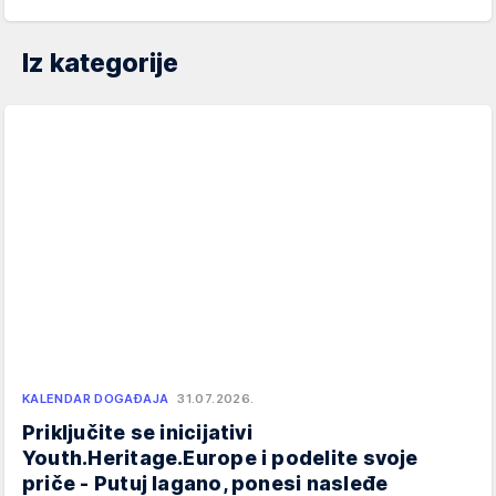
Iz kategorije
KALENDAR DOGAĐAJA
31.07.2026.
Priključite se inicijativi
Youth.Heritage.Europe i podelite svoje
priče - Putuj lagano, ponesi nasleđe