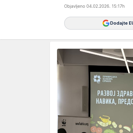
Objavljeno 04.02.2026. 15:17h
Dodajte E