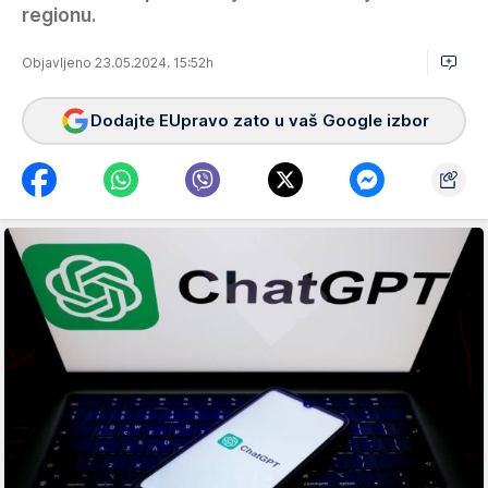
regionu.
Objavljeno 23.05.2024. 15:52h
Dodajte EUpravo zato u vaš Google izbor